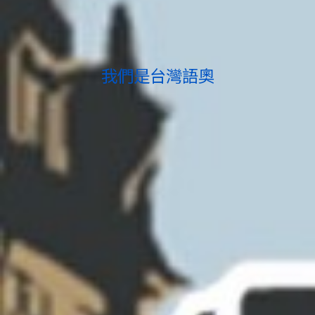
我們是台灣語奧